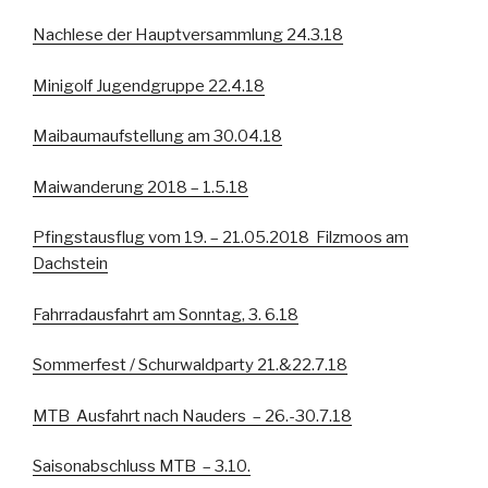
Nachlese der Hauptversammlung 24.3.18
Minigolf Jugendgruppe 22.4.18
Maibaumaufstellung am 30.04.18
Maiwanderung 2018 – 1.5.18
Pfingstausflug vom 19. – 21.05.2018 Filzmoos am
Dachstein
Fahrradausfahrt am Sonntag, 3. 6.18
Sommerfest / Schurwaldparty 21.&22.7.18
MTB Ausfahrt nach Nauders – 26.-30.7.18
Saisonabschluss MTB – 3.10.