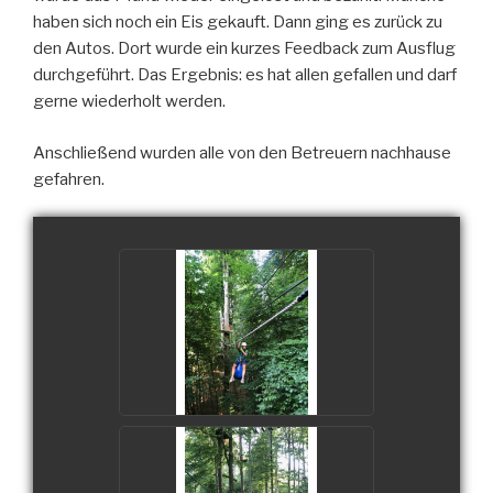
haben sich noch ein Eis gekauft. Dann ging es zurück zu
den Autos. Dort wurde ein kurzes Feedback zum Ausflug
durchgeführt. Das Ergebnis: es hat allen gefallen und darf
gerne wiederholt werden.
Anschließend wurden alle von den Betreuern nachhause
gefahren.