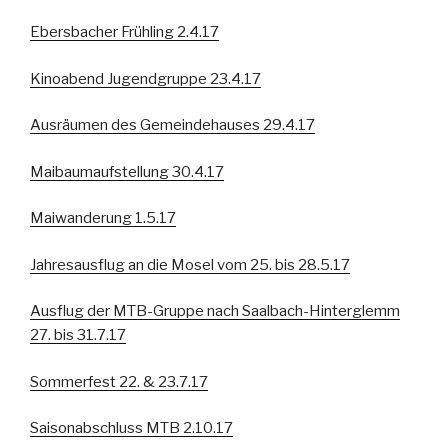
Ebersbacher Frühling 2.4.17
Kinoabend Jugendgruppe 23.4.17
Ausräumen des Gemeindehauses 29.4.17
Maibaumaufstellung 30.4.17
Maiwanderung 1.5.17
Jahresausflug an die Mosel vom 25. bis 28.5.17
Ausflug der MTB-Gruppe nach Saalbach-Hinterglemm
27. bis 31.7.17
Sommerfest 22. & 23.7.17
Saisonabschluss MTB 2.10.17