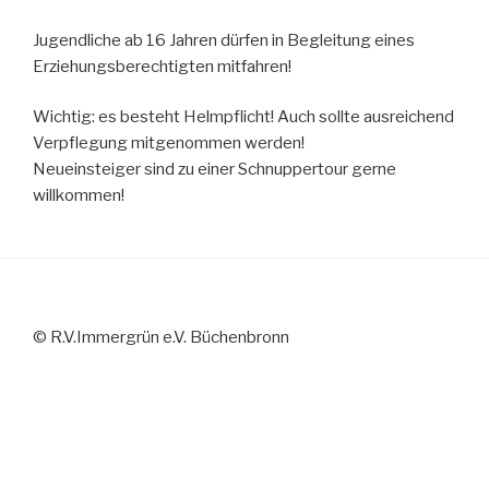
Jugendliche ab 16 Jahren dürfen in Begleitung eines
Erziehungsberechtigten mitfahren!
Wichtig: es besteht Helmpflicht! Auch sollte ausreichend
Verpflegung mitgenommen werden!
Neueinsteiger sind zu einer Schnuppertour gerne
willkommen!
© R.V.Immergrün e.V. Büchenbronn