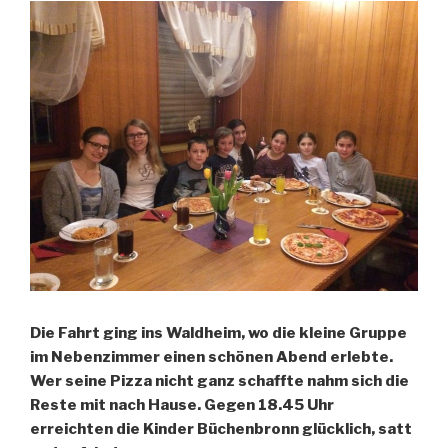
Die Fahrt ging ins Waldheim, wo die kleine Gruppe
im Nebenzimmer einen schönen Abend erlebte.
Wer seine Pizza nicht ganz schaffte nahm sich die
Reste mit nach Hause. Gegen 18.45 Uhr
erreichten die Kinder Büchenbronn glücklich, satt