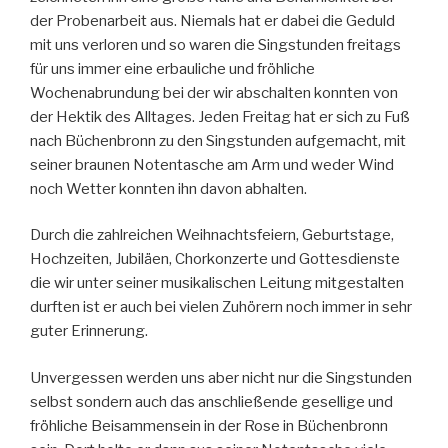
der Probenarbeit aus. Niemals hat er dabei die Geduld
mit uns verloren und so waren die Singstunden freitags
für uns immer eine erbauliche und fröhliche
Wochenabrundung bei der wir abschalten konnten von
der Hektik des Alltages. Jeden Freitag hat er sich zu Fuß
nach Büchenbronn zu den Singstunden aufgemacht, mit
seiner braunen Notentasche am Arm und weder Wind
noch Wetter konnten ihn davon abhalten.
Durch die zahlreichen Weihnachtsfeiern, Geburtstage,
Hochzeiten, Jubiläen, Chorkonzerte und Gottesdienste
die wir unter seiner musikalischen Leitung mitgestalten
durften ist er auch bei vielen Zuhörern noch immer in sehr
guter Erinnerung.
Unvergessen werden uns aber nicht nur die Singstunden
selbst sondern auch das anschließende gesellige und
fröhliche Beisammensein in der Rose in Büchenbronn