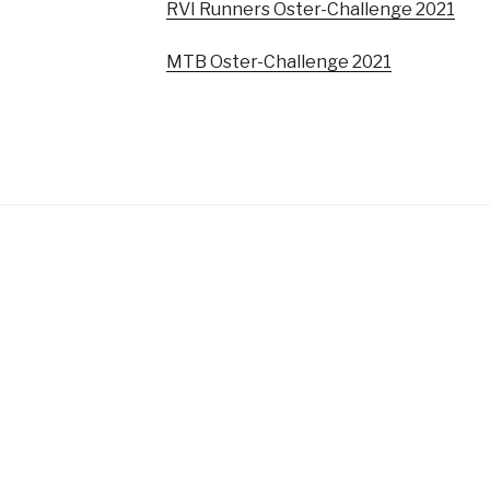
RVI Runners Oster-Challenge 2021
MTB Oster-Challenge 2021