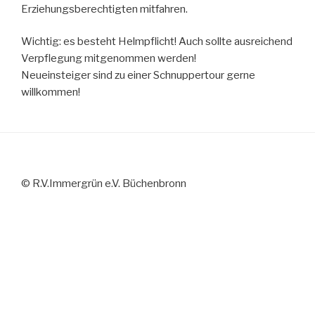
Erziehungsberechtigten mitfahren.
Wichtig: es besteht Helmpflicht! Auch sollte ausreichend
Verpflegung mitgenommen werden!
Neueinsteiger sind zu einer Schnuppertour gerne
willkommen!
© R.V.Immergrün e.V. Büchenbronn