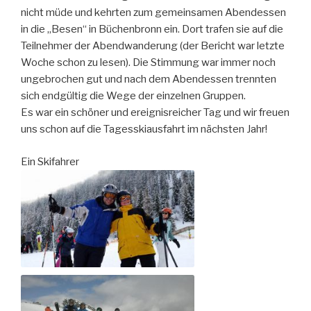
nicht müde und kehrten zum gemeinsamen Abendessen
in die „Besen“ in Büchenbronn ein. Dort trafen sie auf die
Teilnehmer der Abendwanderung (der Bericht war letzte
Woche schon zu lesen). Die Stimmung war immer noch
ungebrochen gut und nach dem Abendessen trennten
sich endgültig die Wege der einzelnen Gruppen.
Es war ein schöner und ereignisreicher Tag und wir freuen
uns schon auf die Tagesskiausfahrt im nächsten Jahr!
Ein Skifahrer