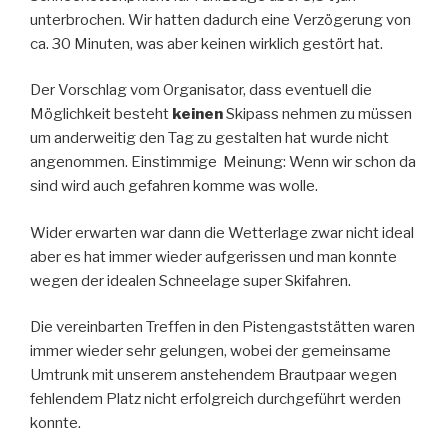
unterbrochen. Wir hatten dadurch eine Verzögerung von
ca. 30 Minuten, was aber keinen wirklich gestört hat.
Der Vorschlag vom Organisator, dass eventuell die
Möglichkeit besteht
keinen
Skipass nehmen zu müssen
um anderweitig den Tag zu gestalten hat wurde nicht
angenommen. Einstimmige Meinung: Wenn wir schon da
sind wird auch gefahren komme was wolle.
Wider erwarten war dann die Wetterlage zwar nicht ideal
aber es hat immer wieder aufgerissen und man konnte
wegen der idealen Schneelage super Skifahren.
Die vereinbarten Treffen in den Pistengaststätten waren
immer wieder sehr gelungen, wobei der gemeinsame
Umtrunk mit unserem anstehendem Brautpaar wegen
fehlendem Platz nicht erfolgreich durchgeführt werden
konnte.