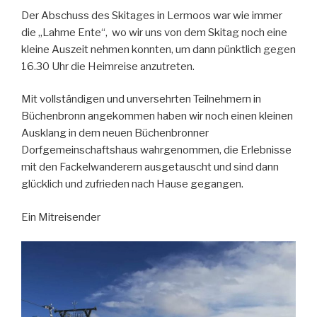
Der Abschuss des Skitages in Lermoos war wie immer
die „Lahme Ente“, wo wir uns von dem Skitag noch eine
kleine Auszeit nehmen konnten, um dann pünktlich gegen
16.30 Uhr die Heimreise anzutreten.
Mit vollständigen und unversehrten Teilnehmern in
Büchenbronn angekommen haben wir noch einen kleinen
Ausklang in dem neuen Büchenbronner
Dorfgemeinschaftshaus wahrgenommen, die Erlebnisse
mit den Fackelwanderern ausgetauscht und sind dann
glücklich und zufrieden nach Hause gegangen.
Ein Mitreisender