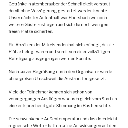
Getränke in atemberaubender Schnelligkeit verstaut
damit ohne Verzögerung gestartet werden konnte.
Unser nächster Aufenthalt war Ebersbach wo noch
weitere Gäste zustiegen und sich die noch wenigen
freien Plätze sicherten.
Ein Abzählen der Mitreisenden hat sich erübrigt, da alle
Plätze belegt waren und somit von einer vollzähligen
Beteiligung ausgegangen werden konnte.
Nach kurzer Begrüßung durch den Organisator wurde
ohne großen Umschweif die Ausfahrt fortgesetzt.
Viele der Teilnehmer kennen sich schon von
vorangegangen Ausflügen wodurch gleich vom Start an
eine entsprechend gute Stimmung im Bus herrschte.
Die schwankende Außentemperatur und das doch leicht
regnerische Wetter hatten keine Auswirkungen auf den