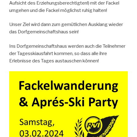
Aufsicht des Erziehungsberechtigten!) mit der Fackel
umgehen und die Fackel möglichst ruhig halten!
Unser Ziel wird dann zum gemütlichen Ausklang wieder
das Dorfgemeinschaftshaus sein!
Ins Dorfgemeinschaftshaus werden auch die Teilnehmer
der Tagesskiausfahrt kommen, so dass alle ihre
Erlebnisse des Tages austauschen können!