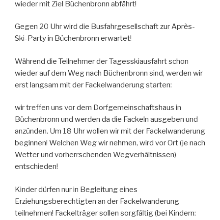
wieder mit Ziel Büchenbronn abfährt!
Gegen 20 Uhr wird die Busfahrgesellschaft zur Après-
Ski-Party in Büchenbronn erwartet!
Während die Teilnehmer der Tagesskiausfahrt schon
wieder auf dem Weg nach Büchenbronn sind, werden wir
erst langsam mit der Fackelwanderung starten:
wir treffen uns vor dem Dorfgemeinschaftshaus in
Büchenbronn und werden da die Fackeln ausgeben und
anzünden. Um 18 Uhr wollen wir mit der Fackelwanderung
beginnen! Welchen Weg wir nehmen, wird vor Ort (je nach
Wetter und vorherrschenden Wegverhältnissen)
entschieden!
Kinder dürfen nur in Begleitung eines
Erziehungsberechtigten an der Fackelwanderung
teilnehmen! Fackelträger sollen sorgfältig (bei Kindern: