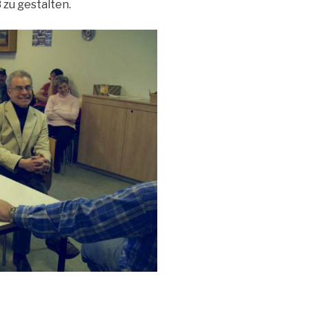
zu gestalten.