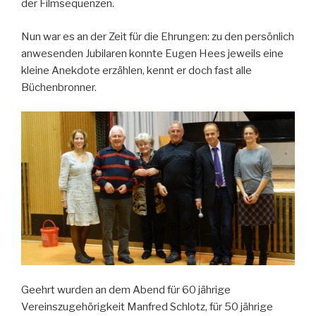
der Filmsequenzen.
Nun war es an der Zeit für die Ehrungen: zu den persönlich
anwesenden Jubilaren konnte Eugen Hees jeweils eine
kleine Anekdote erzählen, kennt er doch fast alle
Büchenbronner.
Geehrt wurden an dem Abend für 60 jährige
Vereinszugehörigkeit Manfred Schlotz, für 50 jährige