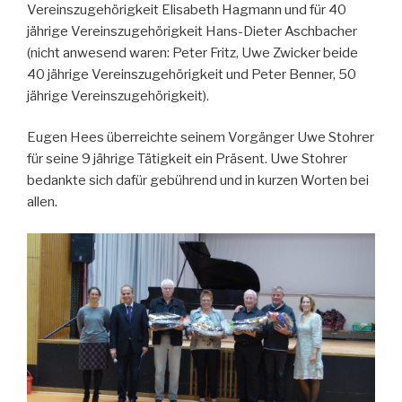
Vereinszugehörigkeit Elisabeth Hagmann und für 40
jährige Vereinszugehörigkeit Hans-Dieter Aschbacher
(nicht anwesend waren: Peter Fritz, Uwe Zwicker beide
40 jährige Vereinszugehörigkeit und Peter Benner, 50
jährige Vereinszugehörigkeit).
Eugen Hees überreichte seinem Vorgänger Uwe Stohrer
für seine 9 jährige Tätigkeit ein Präsent. Uwe Stohrer
bedankte sich dafür gebührend und in kurzen Worten bei
allen.