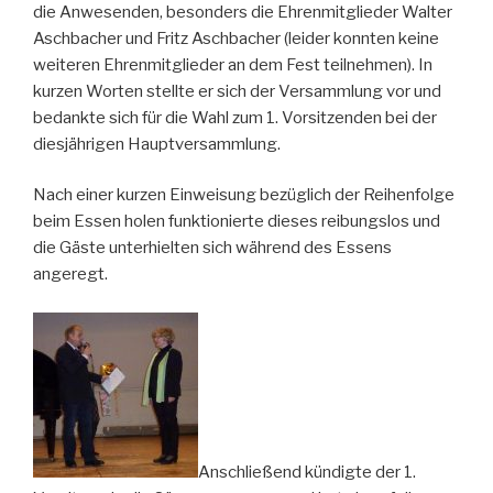
die Anwesenden, besonders die Ehrenmitglieder Walter
Aschbacher und Fritz Aschbacher (leider konnten keine
weiteren Ehrenmitglieder an dem Fest teilnehmen). In
kurzen Worten stellte er sich der Versammlung vor und
bedankte sich für die Wahl zum 1. Vorsitzenden bei der
diesjährigen Hauptversammlung.
Nach einer kurzen Einweisung bezüglich der Reihenfolge
beim Essen holen funktionierte dieses reibungslos und
die Gäste unterhielten sich während des Essens
angeregt.
Anschließend kündigte der 1.