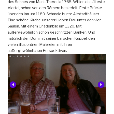
des Sohnes von Maria Theresia 1765. Wilten das älteste
Viertel, schon von den Römern besiedelt. Erste Brücke
über den Inn um 1180. Schmale bunte Altstadthäuser.
Eine schöne Kirche, unserer Lieben Frau unter den vier
Säulen. Mit einem Gnadenbild um 1320. Mit
außergewöhnlich schön geschnitzten Bänken. Und
natürlich den Dom mit seiner barocken Kuppel, den
vielen, illusionären Malereien mit ihren
außergewöhnlichen Perspektiven.