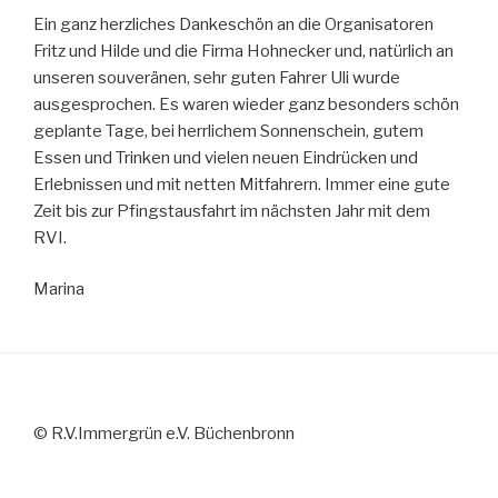
Ein ganz herzliches Dankeschön an die Organisatoren
Fritz und Hilde und die Firma Hohnecker und, natürlich an
unseren souveränen, sehr guten Fahrer Uli wurde
ausgesprochen. Es waren wieder ganz besonders schön
geplante Tage, bei herrlichem Sonnenschein, gutem
Essen und Trinken und vielen neuen Eindrücken und
Erlebnissen und mit netten Mitfahrern. Immer eine gute
Zeit bis zur Pfingstausfahrt im nächsten Jahr mit dem
RVI.
Marina
© R.V.Immergrün e.V. Büchenbronn