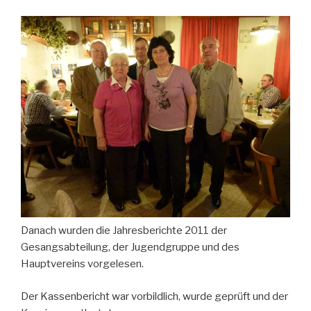
Danach wurden die Jahresberichte 2011 der
Gesangsabteilung, der Jugendgruppe und des
Hauptvereins vorgelesen.
Der Kassenbericht war vorbildlich, wurde geprüft und der