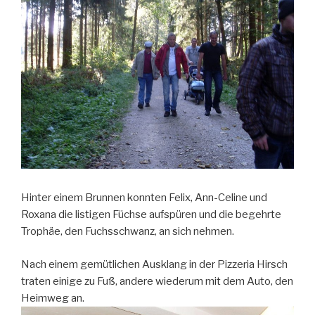
Hinter einem Brunnen konnten Felix, Ann-Celine und
Roxana die listigen Füchse aufspüren und die begehrte
Trophäe, den Fuchsschwanz, an sich nehmen.
Nach einem gemütlichen Ausklang in der Pizzeria Hirsch
traten einige zu Fuß, andere wiederum mit dem Auto, den
Heimweg an.