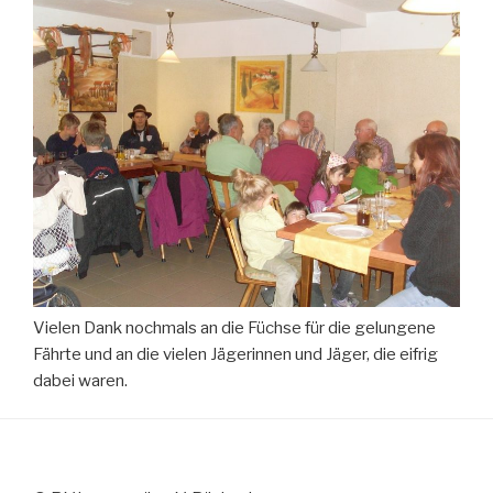
Vielen Dank nochmals an die Füchse für die gelungene
Fährte und an die vielen Jägerinnen und Jäger, die eifrig
dabei waren.