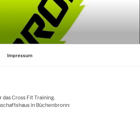
Impressum
das Cross Fit Training.
nschaftshaus in Büchenbronn: