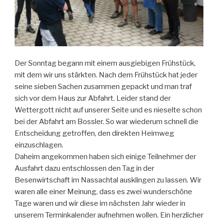
Der Sonntag begann mit einem ausgiebigen Frühstück,
mit dem wir uns stärkten. Nach dem Frühstück hat jeder
seine sieben Sachen zusammen gepackt und man traf
sich vor dem Haus zur Abfahrt. Leider stand der
Wettergott nicht auf unserer Seite und es nieselte schon
bei der Abfahrt am Bossler. So war wiederum schnell die
Entscheidung getroffen, den direkten Heimweg
einzuschlagen.
Daheim angekommen haben sich einige Teilnehmer der
Ausfahrt dazu entschlossen den Tag in der
Besenwirtschaft im Nassachtal ausklingen zu lassen. Wir
waren alle einer Meinung, dass es zwei wunderschöne
Tage waren und wir diese im nächsten Jahr wieder in
unserem Terminkalender aufnehmen wollen. Ein herzlicher