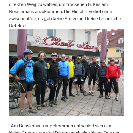
direkten Weg zu wählen, um trockenen Fußes am
Bosslerhaus anzukommen. Die Hinfahrt verlief ohne
Zwischenfälle, es gab keine Stürze und keine technische
Defekte.
Am Bosslerhaus angekommen entschied sich eine