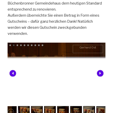
Büchenbronner Gemeindehaus dem heutigen Standard
entsprechend zu renovieren.
Außerdem überreichte Sie einen Betrag in Form eines
Gutscheins – dafür ganz herzlichen Dank! Natürlich
werden wir diesen Gutschein zweckgebunden
verwenden.
Gerhard Ost