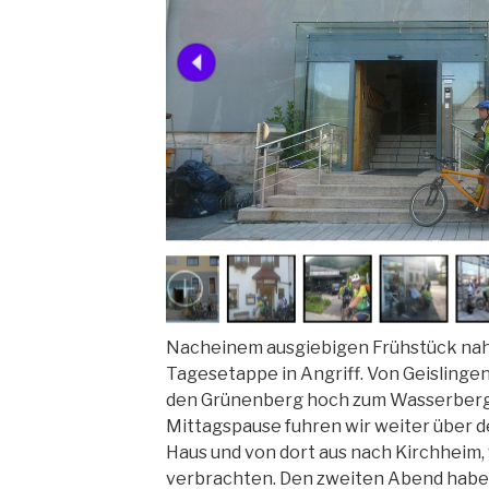
Nacheinem ausgiebigen Frühstück nah
Tagesetappe in Angriff. Von Geislinge
den Grünenberg hoch zum Wasserberg
Mittagspause fuhren wir weiter über
Haus und von dort aus nach Kirchheim,
verbrachten. Den zweiten Abend habe