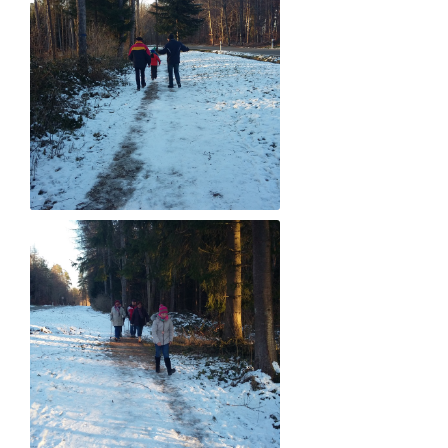
BUSHALTESTELLE