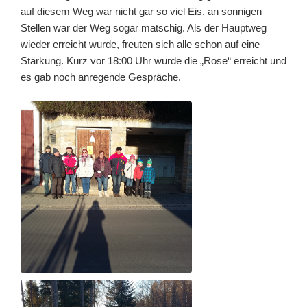
auf diesem Weg war nicht gar so viel Eis, an sonnigen
Stellen war der Weg sogar matschig. Als der Hauptweg
wieder erreicht wurde, freuten sich alle schon auf eine
Stärkung. Kurz vor 18:00 Uhr wurde die „Rose“ erreicht und
es gab noch anregende Gespräche.
GRUPPENFOTO AM
TREFFPUNKT AN DER