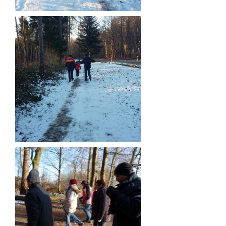
AUF DER WANDERUNG
AUF DER WANDERUNG