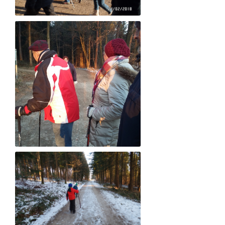
AUF DER WANDERUNG
AUF DER WANDERUNG