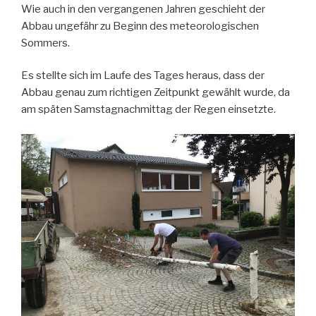
Wie auch in den vergangenen Jahren geschieht der
Abbau ungefähr zu Beginn des meteorologischen
Sommers.
Es stellte sich im Laufe des Tages heraus, dass der
Abbau genau zum richtigen Zeitpunkt gewählt wurde, da
am späten Samstagnachmittag der Regen einsetzte.