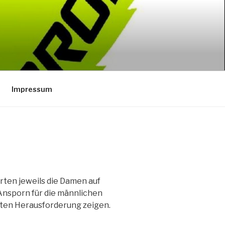
Impressum
rten jeweils die Damen auf
Ansporn für die männlichen
hsten Herausforderung zeigen.