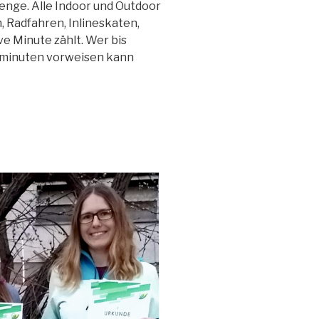
lenge. Alle Indoor und Outdoor
, Radfahren, Inlineskaten,
ve Minute zählt. Wer bis
minuten vorweisen kann